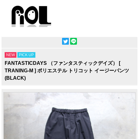
NEW
PICK UP
FANTASTICDAYS （ファンタスティックデイズ） [
TRANING-M ] ポリエステル トリコット イージーパンツ
(BLACK)