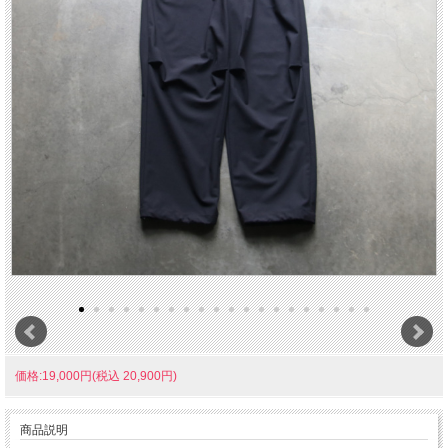
価格:19,000円(税込 20,900円)
商品説明