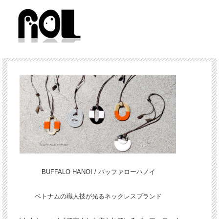
BUFFALO HANOI / バッファローハノイ
ベトナムの職人技が光るネックレスブランド