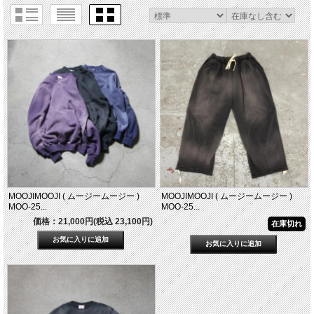
MOOJIMOOJI ( ムージームージー )
MOOJIMOOJI ( ムージームージー )
MOO-25...
MOO-25...
価格：21,000円(税込 23,100円)
在庫切れ