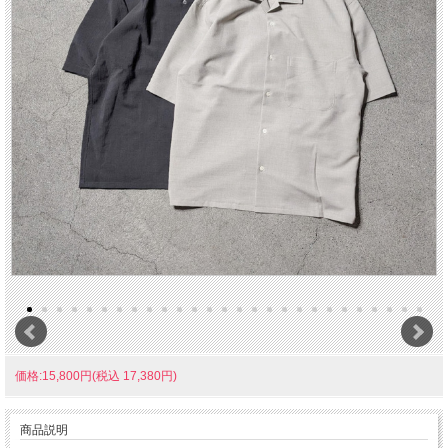
価格:15,800円(税込 17,380円)
商品説明