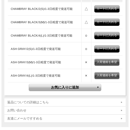
△
CHAMBRAY BLACK/2(S)/1-3日程度で発送可能
△
CHAMBRAY BLACK/3(M)/1-3日程度で発送可能
○
CHAMBRAY BLACK/4(L)/1-3日程度で発送可能
○
ASH GRAY/2(S)/1-3日程度で発送可能
×
入荷連絡を希望
ASH GRAY/3(M)/1-3日程度で発送可能
×
入荷連絡を希望
ASH GRAY/4(L)/1-3日程度で発送可能
返品についての詳細はこちら
お問い合わせ
友達にメールですすめる
CHAMBRAY BLACK