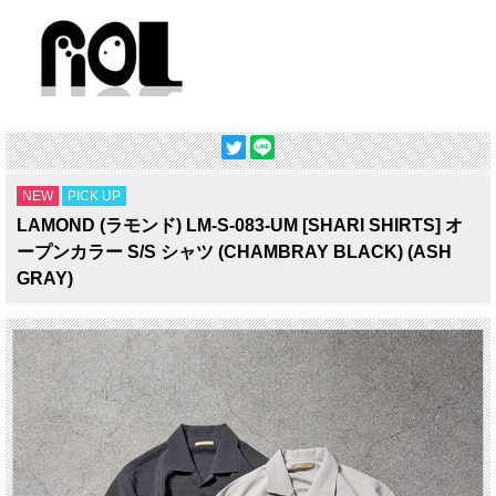
NEW
PICK UP
LAMOND (ラモンド) LM-S-083-UM [SHARI SHIRTS] オ
ープンカラー S/S シャツ (CHAMBRAY BLACK) (ASH
GRAY)