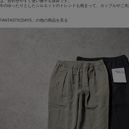
は、合わせやすく使い勝手も抜群です。
今のゆったりとしたシルエットのトレンドも相まって、カップルやご夫
FANTASTICDAYS」の他の商品を見る