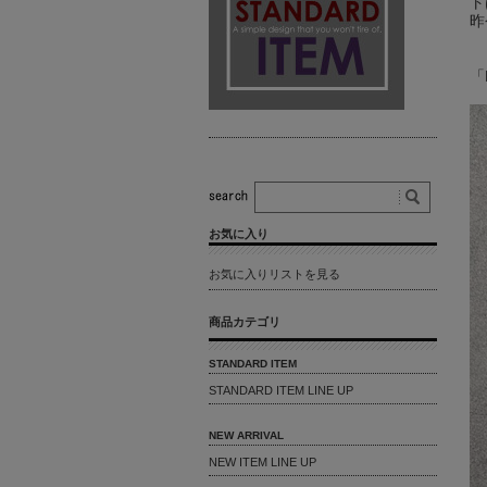
ト
昨
「
お気に入り
お気に入りリストを見る
商品カテゴリ
STANDARD ITEM
STANDARD ITEM LINE UP
NEW ARRIVAL
NEW ITEM LINE UP