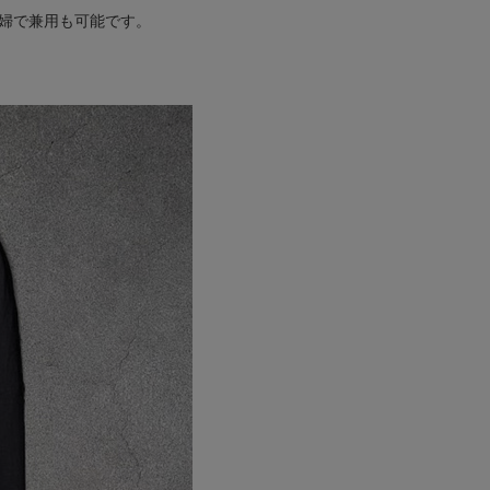
婦で兼用も可能です。