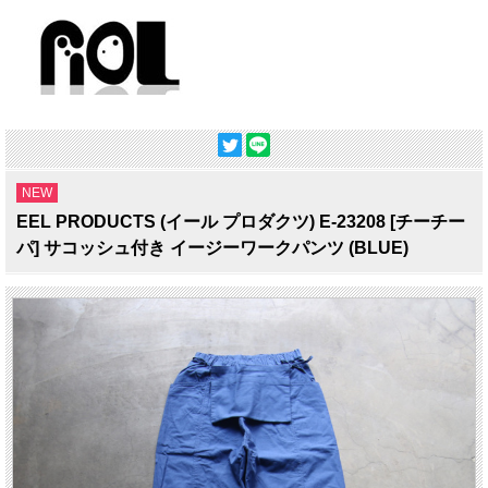
NEW
EEL PRODUCTS (イール プロダクツ) E-23208 [チーチー
パ] サコッシュ付き イージーワークパンツ (BLUE)