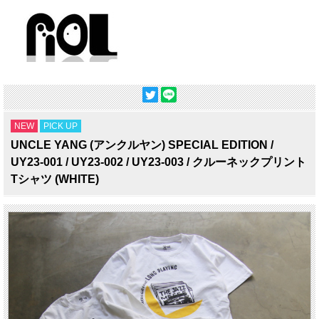
NEW
PICK UP
UNCLE YANG (アンクルヤン) SPECIAL EDITION /
UY23-001 / UY23-002 / UY23-003 / クルーネックプリント
Tシャツ (WHITE)