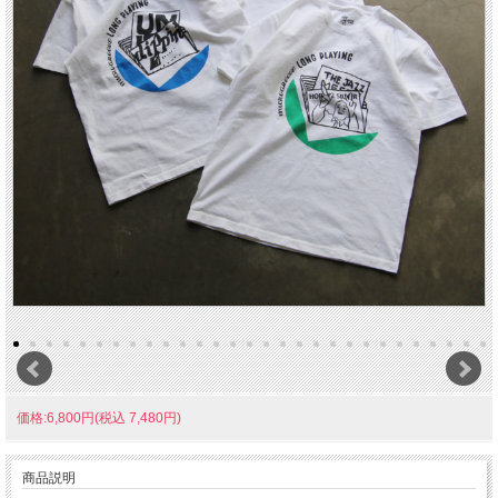
価格:6,800円(税込 7,480円)
商品説明