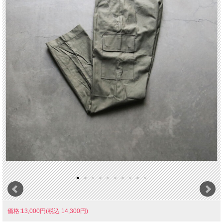
価格:13,000円(税込 14,300円)