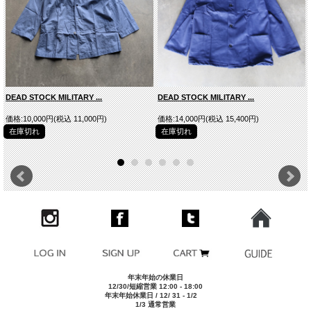
DUTCH ARMY(NETHERLANDS)
DEAD STOCK MILITARY ...
DEAD STOCK MILITARY ...
価格:10,000円(税込 11,000円)
価格:14,000円(税込 15,400円)
在庫切れ
在庫切れ
年末年始の休業日
12/30/短縮営業 12:00 - 18:00
年末年始休業日 / 12/ 31 - 1/2
1/3 通常営業