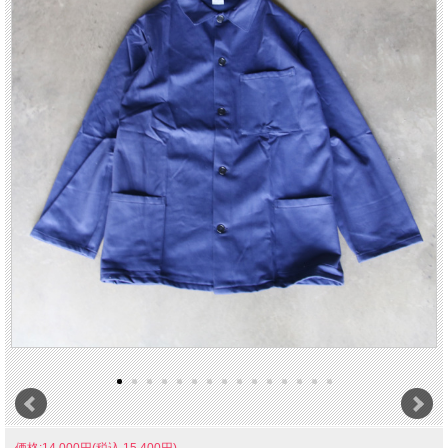
価格:14,000円(税込 15,400円)