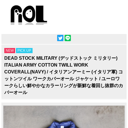
NEW
PICK UP
DEAD STOCK MILITARY (デッドストック ミリタリー)
ITALIAN ARMY COTTON TWILL WORK
COVERALL(NAVY) / イタリアンアーミー (イタリア軍) コ
ットンツイル ワークカバーオール ジャケット / ユーロワ
ークらしい鮮やかなカラーリングが新鮮な着回し抜群のカ
バーオール