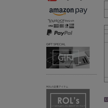
GIFT SPECIAL
ROLの定番アイテム