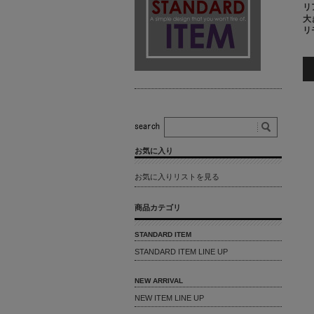
リ
大
リ
お気に入り
お気に入りリストを見る
商品カテゴリ
STANDARD ITEM
STANDARD ITEM LINE UP
NEW ARRIVAL
NEW ITEM LINE UP