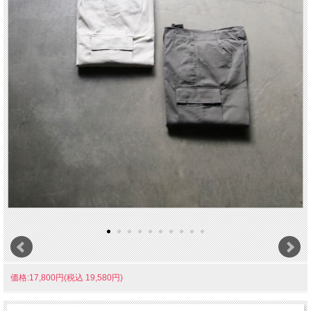
価格:17,800円(税込 19,580円)