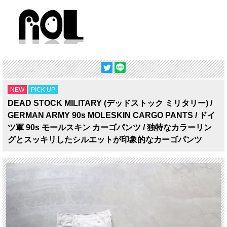
NEW
PICK UP
DEAD STOCK MILITARY (デッドストック ミリタリー) /
GERMAN ARMY 90s MOLESKIN CARGO PANTS / ドイ
ツ軍 90s モールスキン カーゴパンツ / 独特なカラーリン
グとスッキリしたシルエットが印象的なカーゴパンツ