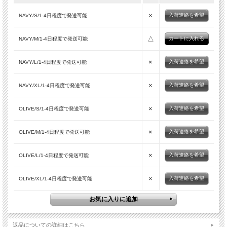
×
入荷連絡を希望
NAVY/S/1-4日程度で発送可能
△
NAVY/M/1-4日程度で発送可能
×
入荷連絡を希望
NAVY/L/1-4日程度で発送可能
×
入荷連絡を希望
NAVY/XL/1-4日程度で発送可能
×
入荷連絡を希望
OLIVE/S/1-4日程度で発送可能
×
入荷連絡を希望
OLIVE/M/1-4日程度で発送可能
×
入荷連絡を希望
OLIVE/L/1-4日程度で発送可能
×
入荷連絡を希望
OLIVE/XL/1-4日程度で発送可能
返品についての詳細はこちら
NAVY