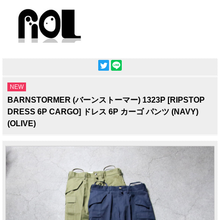
NEW
BARNSTORMER (バーンストーマー) 1323P [RIPSTOP
DRESS 6P CARGO] ドレス 6P カーゴ パンツ (NAVY)
(OLIVE)