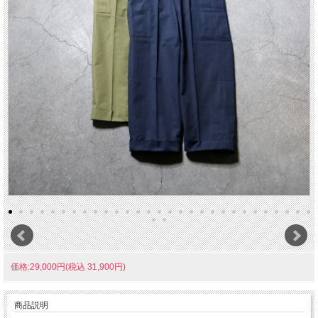
価格:29,000円(税込 31,900円)
商品説明