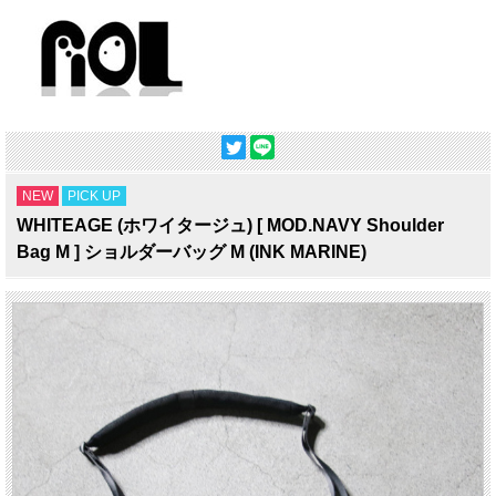
NEW
PICK UP
WHITEAGE (ホワイタージュ) [ MOD.NAVY Shoulder
Bag M ] ショルダーバッグ M (INK MARINE)