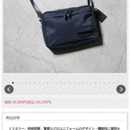
価格:16,500円(税込 18,150円)
商品説明
ミリタリー、特殊部隊、警察などのユニフォームのデザイン・機能性に着想を