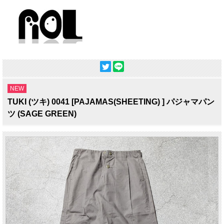
NEW
TUKI (ツキ) 0041 [PAJAMAS(SHEETING) ] パジャマパン
ツ (SAGE GREEN)