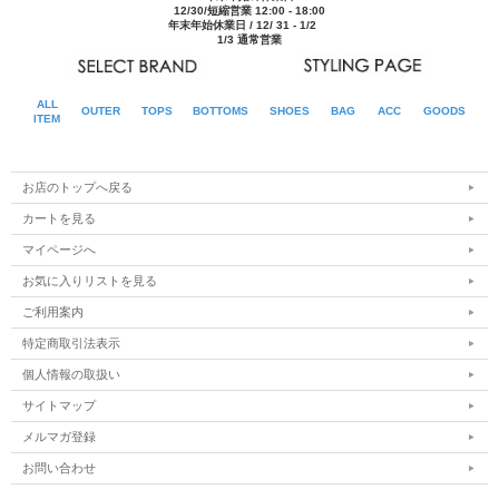
12/30/短縮営業 12:00 - 18:00
年末年始休業日 / 12/ 31 - 1/2
1/3 通常営業
ALL
OUTER
TOPS
BOTTOMS
SHOES
BAG
ACC
GOODS
ITEM
お店のトップへ戻る
カートを見る
マイページへ
お気に入りリストを見る
ご利用案内
特定商取引法表示
個人情報の取扱い
サイトマップ
メルマガ登録
お問い合わせ