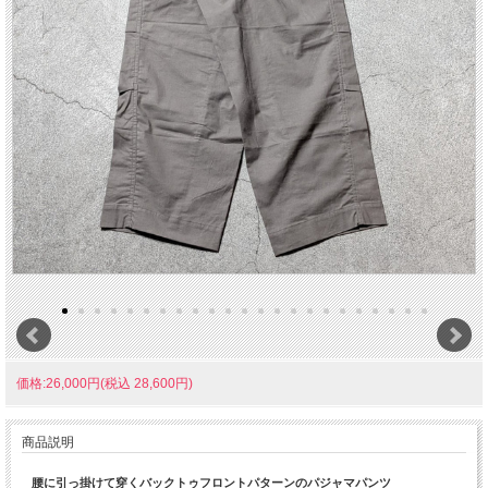
価格:26,000円(税込 28,600円)
商品説明
腰に引っ掛けて穿くバックトゥフロントパターンのパジャマパンツ