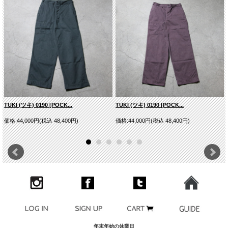
TUKI (ツキ) 0190 [POCK...
TUKI (ツキ) 0190 [POCK...
価格:44,000円(税込 48,400円)
価格:44,000円(税込 48,400円)
年末年始の休業日