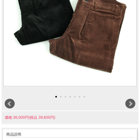
価格:36,000円(税込 39,600円)
商品説明