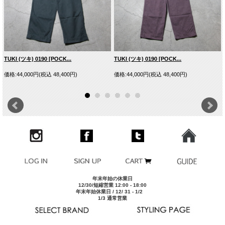
TUKI (ツキ) 0190 [POCK...
TUKI (ツキ) 0190 [POCK...
価格:44,000円(税込 48,400円)
価格:44,000円(税込 48,400円)
年末年始の休業日
12/30/短縮営業 12:00 - 18:00
年末年始休業日 / 12/ 31 - 1/2
1/3 通常営業