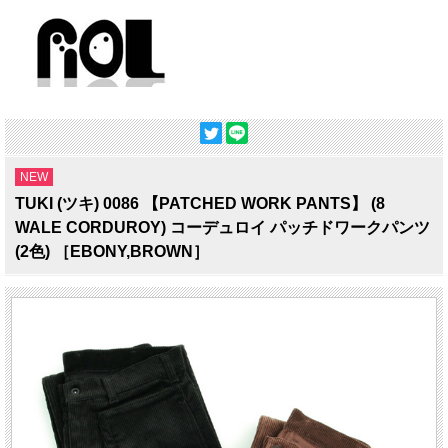
NEW
TUKI (ツキ) 0086 【PATCHED WORK PANTS】 (8
WALE CORDUROY) コーデュロイ パッチドワークパンツ
(2色) ［EBONY,BROWN］