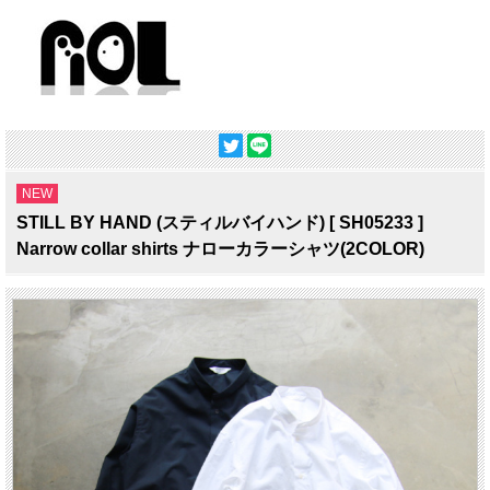
NEW
STILL BY HAND (スティルバイハンド) [ SH05233 ]
Narrow collar shirts ナローカラーシャツ(2COLOR)