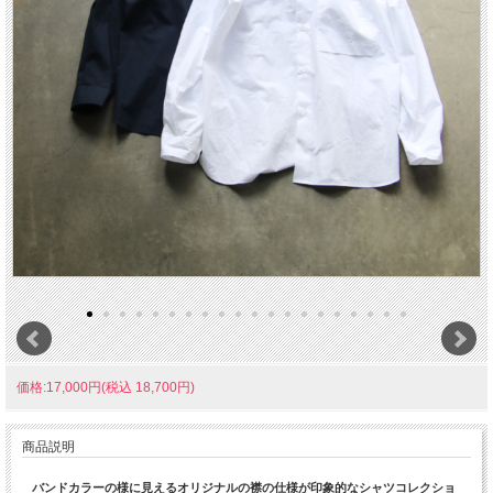
価格:17,000円(税込 18,700円)
商品説明
バンドカラーの様に見えるオリジナルの襟の仕様が印象的なシャツコレクショ