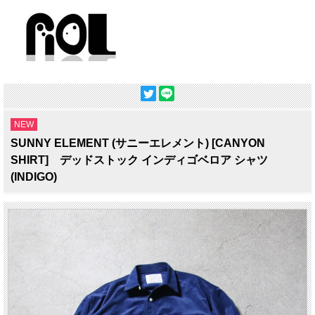
NEW
SUNNY ELEMENT (サニーエレメント) [CANYON
SHIRT] デッドストック インディゴベロア シャツ
(INDIGO)