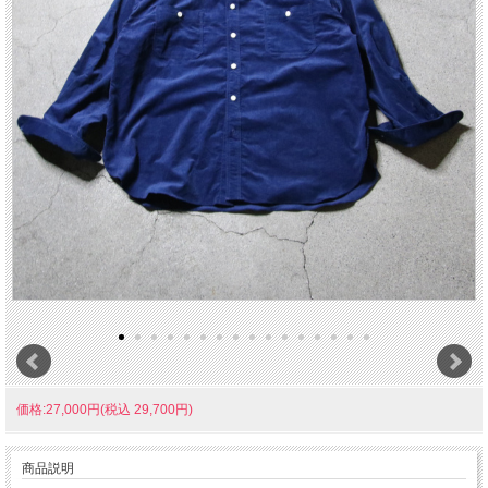
価格:27,000円(税込 29,700円)
商品説明