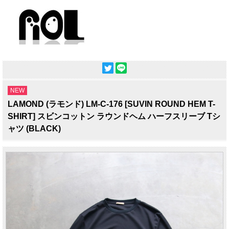
NEW
LAMOND (ラモンド) LM-C-176 [SUVIN ROUND HEM T-
SHIRT] スビンコットン ラウンドヘム ハーフスリーブ Tシ
ャツ (BLACK)