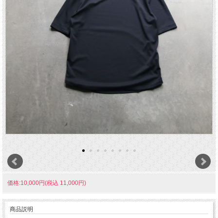
価格:10,000円(税込 11,000円)
商品説明