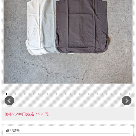
価格:7,200円(税込 7,920円)
商品説明