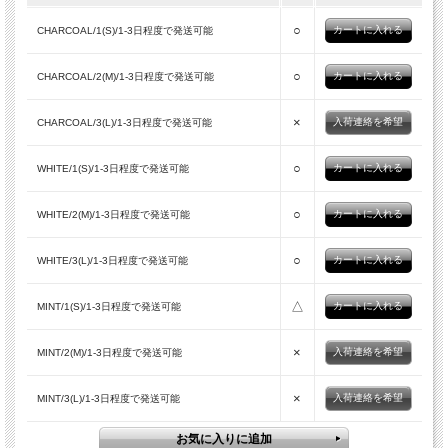
○
CHARCOAL/1(S)/1-3日程度で発送可能
○
CHARCOAL/2(M)/1-3日程度で発送可能
×
入荷連絡を希望
CHARCOAL/3(L)/1-3日程度で発送可能
○
WHITE/1(S)/1-3日程度で発送可能
○
WHITE/2(M)/1-3日程度で発送可能
○
WHITE/3(L)/1-3日程度で発送可能
△
MINT/1(S)/1-3日程度で発送可能
×
入荷連絡を希望
MINT/2(M)/1-3日程度で発送可能
WHITE
×
入荷連絡を希望
MINT/3(L)/1-3日程度で発送可能