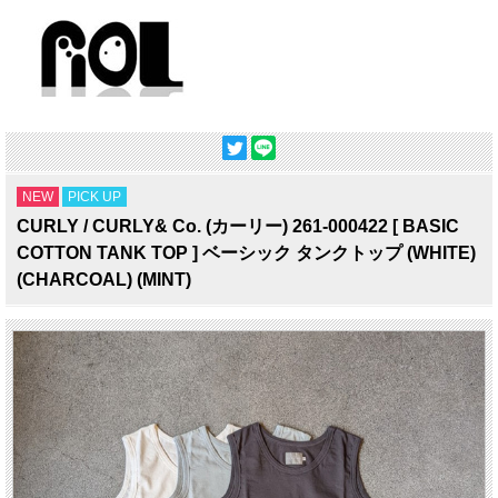
NEW
PICK UP
CURLY / CURLY& Co. (カーリー) 261-000422 [ BASIC
COTTON TANK TOP ] ベーシック タンクトップ (WHITE)
(CHARCOAL) (MINT)