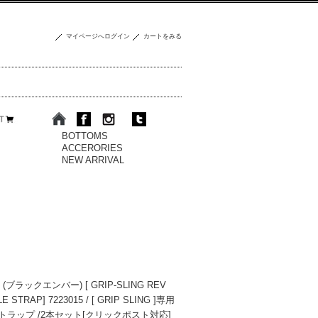
マイページへログイン
カートをみる
BOTTOMS
ACCERORIES
NEW ARRIVAL
 (ブラックエンバー) [ GRIP-SLING REV
E STRAP] 7223015 / [ GRIP SLING ]専用
ラップ /2本セット[クリックポスト対応]