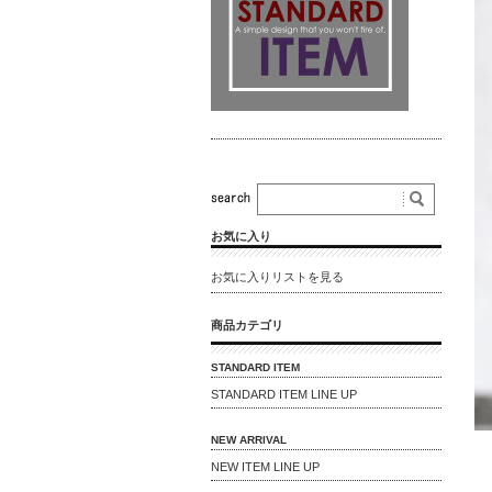
お気に入り
お気に入りリストを見る
商品カテゴリ
STANDARD ITEM
STANDARD ITEM LINE UP
NEW ARRIVAL
NEW ITEM LINE UP