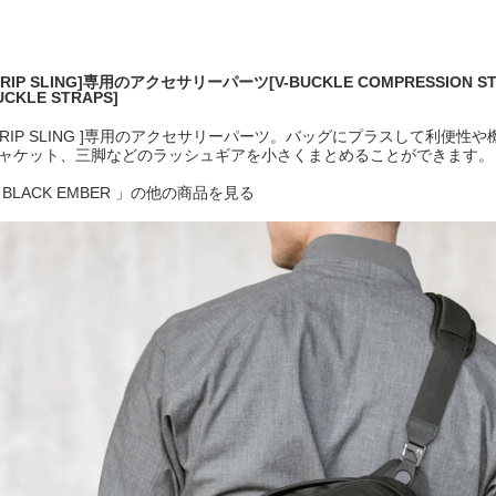
GRIP SLING]専用のアクセサリーパーツ[V-BUCKLE COMPRESSION STRAP
UCKLE STRAPS]
GRIP SLING ]専用のアクセサリーパーツ。バッグにプラスして利便
ャケット、三脚などのラッシュギアを小さくまとめることができます。
 BLACK EMBER 」の他の商品を見る