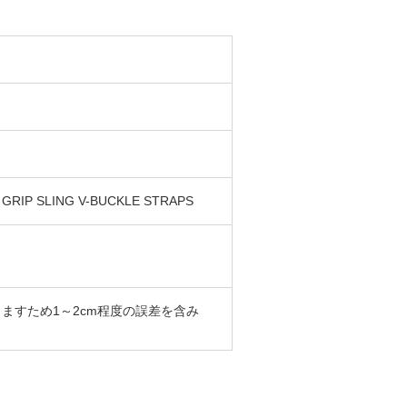
GRIP SLING V-BUCKLE STRAPS
ますため1～2cm程度の誤差を含み