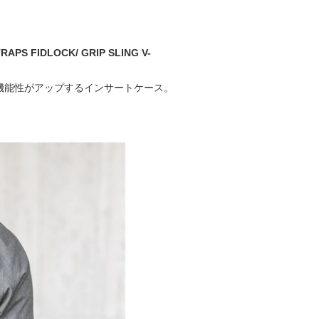
S FIDLOCK/ GRIP SLING V-
性や機能性がアップするインサートケース。