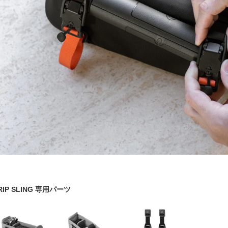
RIP SLING 専用パーツ