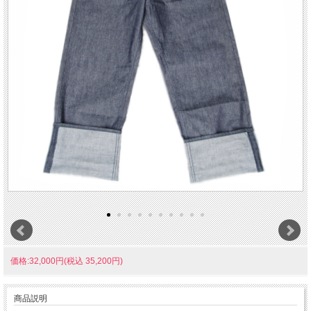
価格:32,000円(税込 35,200円)
商品説明