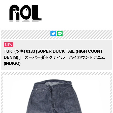
NEW
TUKI (ツキ) 0133 [SUPER DUCK TAIL (HIGH COUNT
DENIM) ] スーパーダックテイル ハイカウントデニム
(INDIGO)