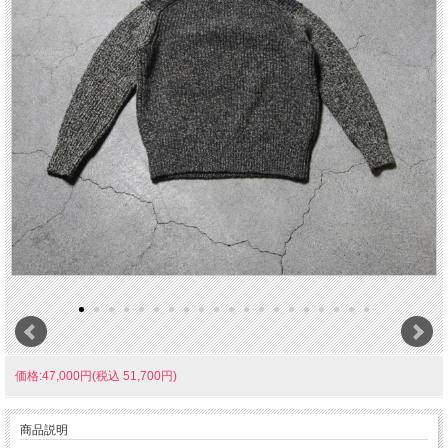
価格:47,000円(税込 51,700円)
商品説明