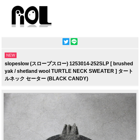
NEW
slopeslow (スロープスロー) 1253014-252SLP [ brushed
yak / shetland wool TURTLE NECK SWEATER ] タート
ルネック セーター (BLACK CANDY)