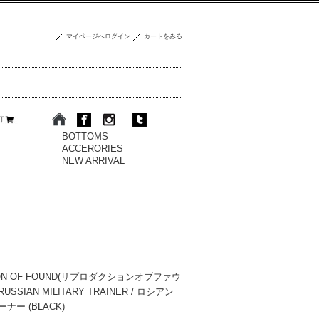
マイページへログイン
カートをみる
BOTTOMS
ACCERORIES
NEW ARRIVAL
ION OF FOUND(リプロダクションオブファウ
 RUSSIAN MILITARY TRAINER / ロシアン
ー (BLACK)