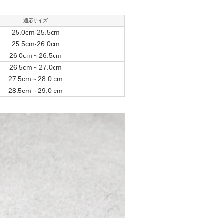
適応サイズ
25.0cm-25.5cm
25.5cm-26.0cm
26.0cm～26.5cm
26.5cm～27.0cm
27.5cm～28.0 cm
28.5cm～29.0 cm