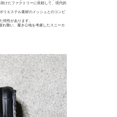
手掛けたファクトリーに依頼して、現代的
ポリエステル素材のメッシュとのコンビ
た特性があります。
も疲れ難い、履き心地を考慮したスニーカ