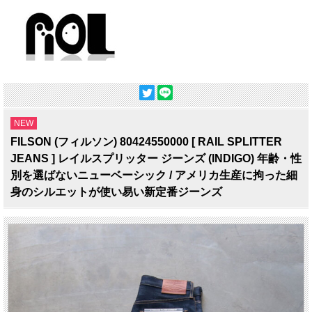
NEW
FILSON (フィルソン) 80424550000 [ RAIL SPLITTER
JEANS ] レイルスプリッター ジーンズ (INDIGO) 年齢・性
別を選ばないニューベーシック / アメリカ生産に拘った細
身のシルエットが使い易い新定番ジーンズ