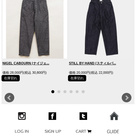
NIGEL CABOURN (ナイジェ...
STILL BY HAND (スティルバ...
価格:28,000円(税込 30,800円)
価格:20,000円(税込 22,000円)
在庫切れ
在庫切れ