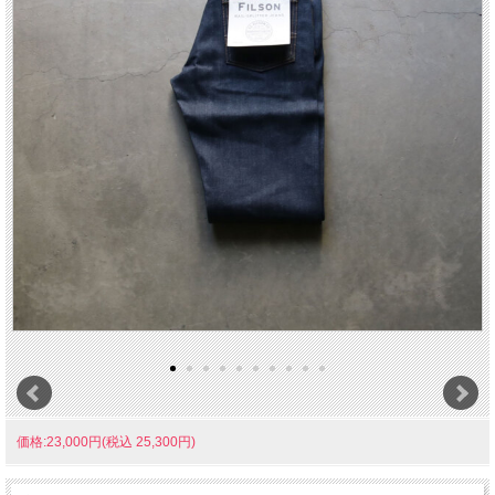
価格:23,000円(税込 25,300円)